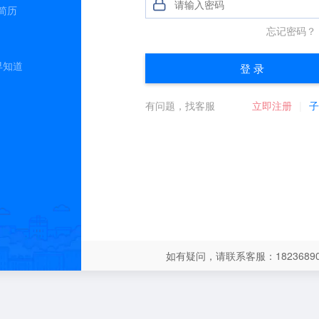
简历
早知道
如有疑问，请联系客服：18236890