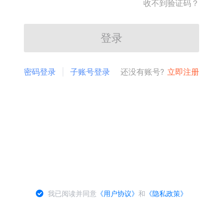
收不到验证码？
登录
密码登录
子账号登录
还没有账号?
立即注册
我已阅读并同意
《用户协议》
和
《隐私政策》