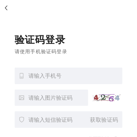
验证码登录
请使用手机验证码登录
获取验证码