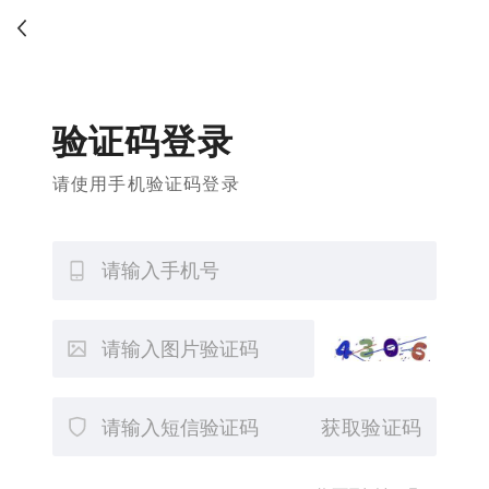
验证码登录
请使用手机验证码登录
获取验证码