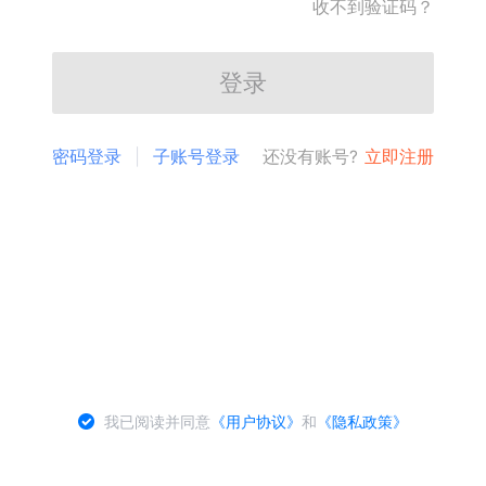
收不到验证码？
登录
密码登录
子账号登录
还没有账号?
立即注册
我已阅读并同意
《用户协议》
和
《隐私政策》