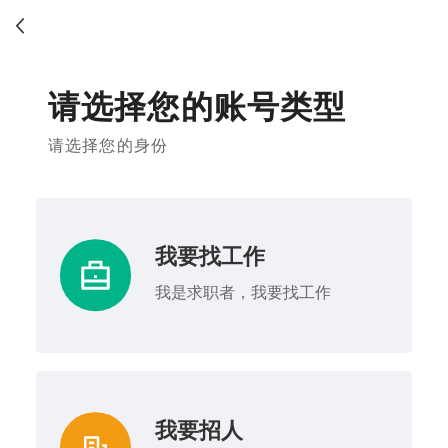
请选择您的账号类型
请选择您的身份
我要找工作
我是求职者，我要找工作
我要招人