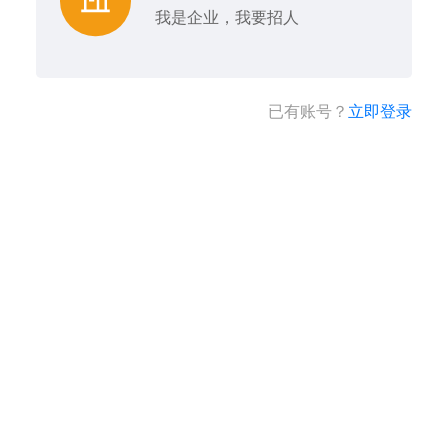
我是企业，我要招人
已有账号？
立即登录