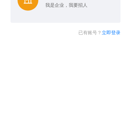
我是企业，我要招人
已有账号？
立即登录