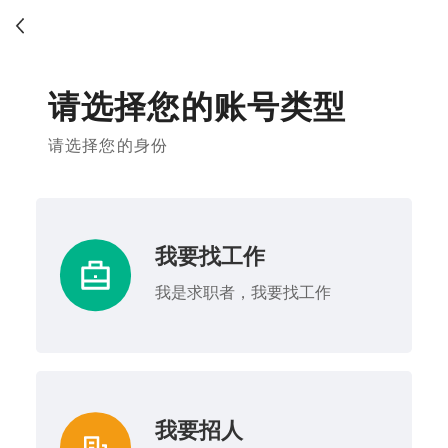
请选择您的账号类型
请选择您的身份
我要找工作
我是求职者，我要找工作
我要招人