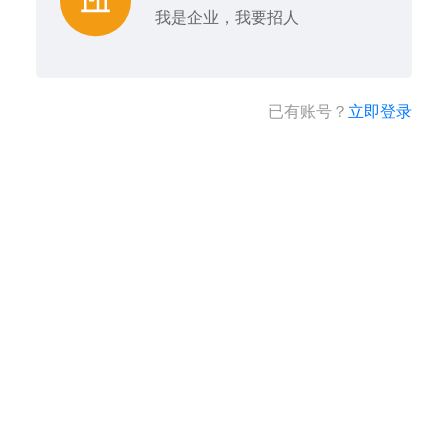
我是企业，我要招人
已有账号？
立即登录