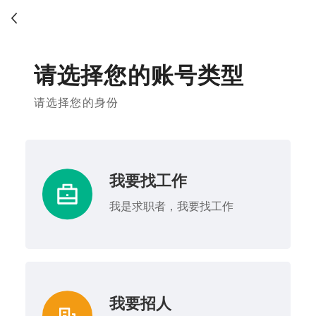
请选择您的账号类型
请选择您的身份
我要找工作
我是求职者，我要找工作
我要招人