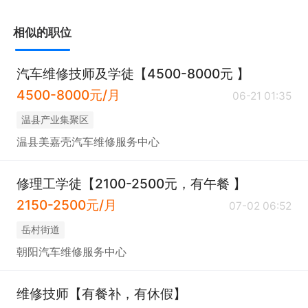
相似的职位
汽车维修技师及学徒【4500-8000元 】
4500-8000元/月
06-21 01:35
温县产业集聚区
温县美嘉壳汽车维修服务中心
修理工学徒【2100-2500元，有午餐 】
2150-2500元/月
07-02 06:52
岳村街道
朝阳汽车维修服务中心
维修技师【有餐补，有休假】