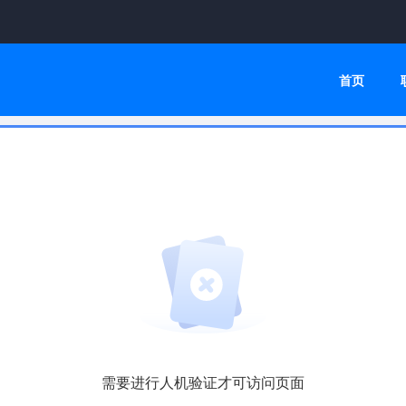
首页
需要进行人机验证才可访问页面