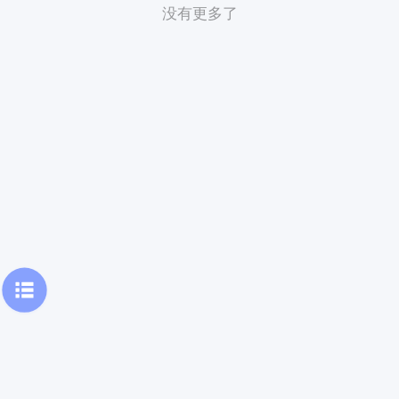
没有更多了