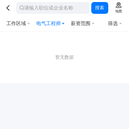
搜索
地图
工作区域
电气工程师
薪资范围
筛选
暂无数据