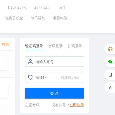
1.2万-2万元
2万元以上
面议
住房公积金
节日福利
带薪年假
：
7950
验证码登录
密码登录
扫码登录
获取验证码
登 录
忘记密码
没有账号？
立即注册