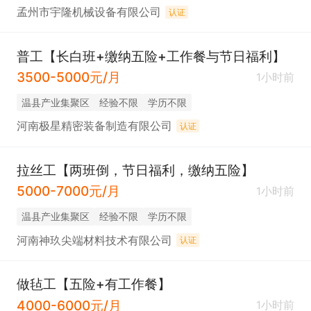
孟州市宇隆机械设备有限公司
认证
普工【长白班+缴纳五险+工作餐与节日福利】
3500-5000元/月
1小时前
温县产业集聚区
经验不限
学历不限
河南极星精密装备制造有限公司
认证
拉丝工【两班倒，节日福利，缴纳五险】
5000-7000元/月
1小时前
温县产业集聚区
经验不限
学历不限
河南神玖尖端材料技术有限公司
认证
做毡工【五险+有工作餐】
4000-6000元/月
1小时前