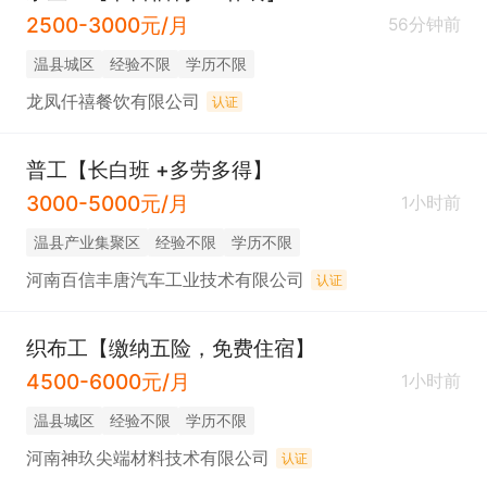
2500-3000元/月
56分钟前
温县城区
经验不限
学历不限
龙凤仟禧餐饮有限公司
认证
普工【长白班 +多劳多得】
3000-5000元/月
1小时前
温县产业集聚区
经验不限
学历不限
河南百信丰唐汽车工业技术有限公司
认证
织布工【缴纳五险，免费住宿】
4500-6000元/月
1小时前
温县城区
经验不限
学历不限
河南神玖尖端材料技术有限公司
认证