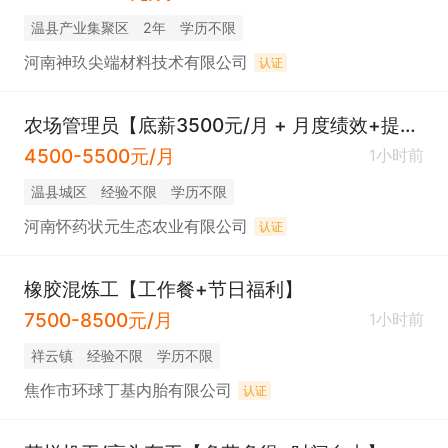
温县产业集聚区
2年
学历不限
河南神玖尖端材料技术有限公司
认证
农场管理员【底薪3500元/月 + 月度绩效+提成】
4500-5500元/月
1小时前
温县城区
经验不限
学历不限
河南怀药状元生态农业有限公司
认证
橡胶混炼工【工作餐+节日福利】
7500-8500元/月
1小时前
祥云镇
经验不限
学历不限
焦作市环球丁基内胎有限公司
认证