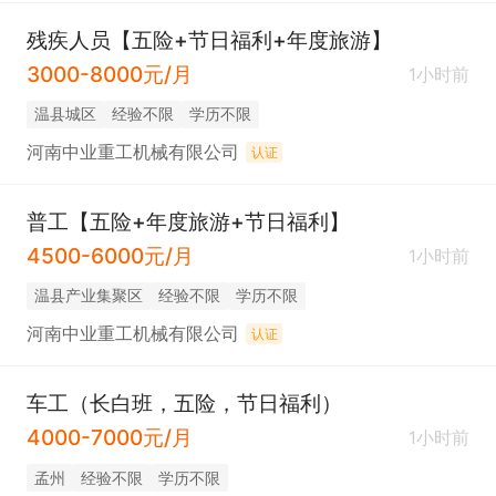
残疾人员【五险+节日福利+年度旅游】
3000-8000元/月
1小时前
温县城区
经验不限
学历不限
河南中业重工机械有限公司
认证
普工【五险+年度旅游+节日福利】
4500-6000元/月
1小时前
温县产业集聚区
经验不限
学历不限
河南中业重工机械有限公司
认证
车工（长白班，五险，节日福利）
4000-7000元/月
1小时前
孟州
经验不限
学历不限