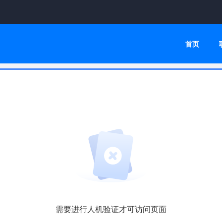
首页
需要进行人机验证才可访问页面