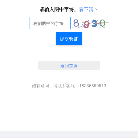
请输入图中字符。
看不清？
提交验证
返回首页
如有疑问，请联系客服：18236890913