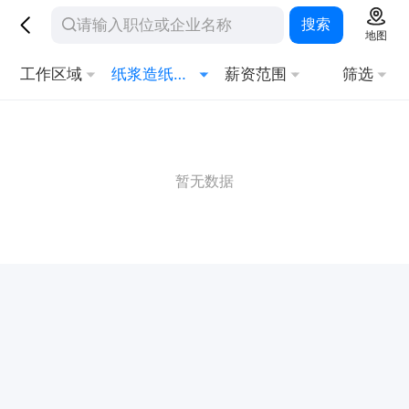
搜索
地图
工作区域
纸浆造纸工艺
薪资范围
筛选
暂无数据