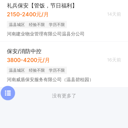
礼兵保安【管饭，节日福利】
2150-2400元/月
14天前
温县城区
经验不限
学历不限
河南建业物业管理有限公司温县分公司
保安/消防中控
3800-4200元/月
16天前
温县城区
经验不限
学历不限
河南威盾保安服务有限公司（温县碧桂园）
没有更多了