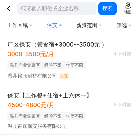
搜索
地图
工作区域
保安
薪资范围
筛选
厂区保安（管食宿+3000--3500元 ）
3000-3500元/月
4小时前
温县产业集聚区
经验不限
学历不限
温县裕欣耐材有限公司
认证
保安【工作餐+住宿+上六休一】
4500-4800元/月
6小时前
温县产业集聚区
经验不限
学历不限
温县雷霆保安服务有限公司