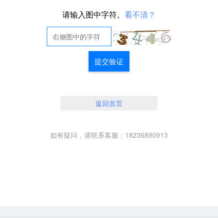
请输入图中字符。
看不清？
提交验证
返回首页
如有疑问，请联系客服：18236890913