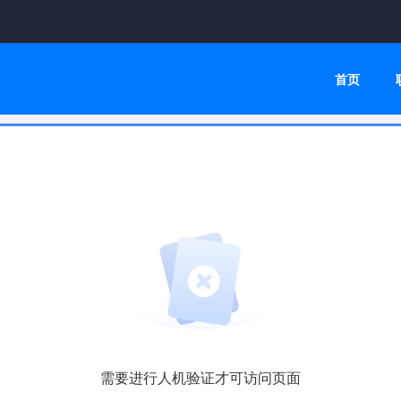
首页
需要进行人机验证才可访问页面