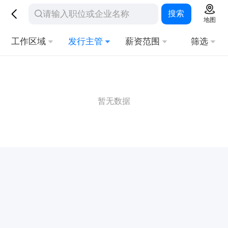
搜索
地图
工作区域
发行主管
薪资范围
筛选
暂无数据