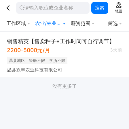
搜索
地图
工作区域
农业/林业技术员
薪资范围
筛选
销售精英【售卖种子+工作时间可自行调节】
2200-5000元/月
3天前
温县城区
经验不限
学历不限
温县双丰农业科技有限公司
没有更多了