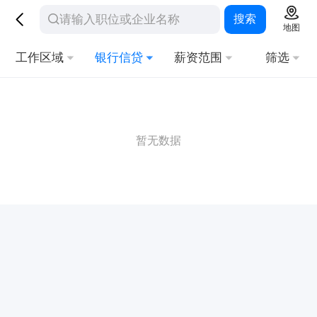
搜索
地图
工作区域
银行信贷
薪资范围
筛选
暂无数据