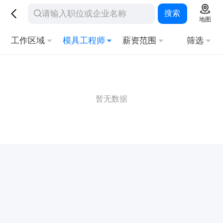
搜索
地图
工作区域
模具工程师
薪资范围
筛选
暂无数据