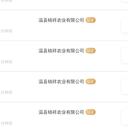
温县锦祥农业有限公司
认证
0 分钟前
温县锦祥农业有限公司
认证
0 分钟前
温县锦祥农业有限公司
认证
0 分钟前
温县锦祥农业有限公司
认证
0 分钟前