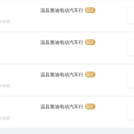
温县雅迪电动汽车行
认证
 分钟前
温县雅迪电动汽车行
认证
前
温县雅迪电动汽车行
认证
 分钟前
温县雅迪电动汽车行
认证
 分钟前