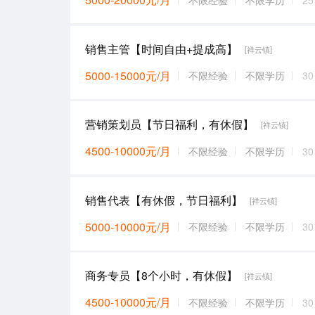
销售主管【时间自由+提成高】
[祥云镇]
5000-15000元/月
不限经验
不限学历
3
营销策划员【节日福利，有休假】
[祥云镇]
4500-10000元/月
不限经验
不限学历
3
销售代表【有休假，节日福利】
[祥云镇]
5000-10000元/月
不限经验
不限学历
3
商务专员【8个小时，有休假】
[祥云镇]
4500-10000元/月
不限经验
不限学历
3