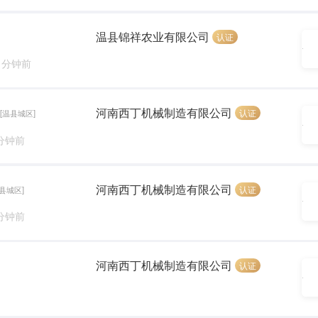
温县锦祥农业有限公司
认证
0 分钟前
河南西丁机械制造有限公司
认证
[温县城区]
 分钟前
河南西丁机械制造有限公司
认证
温县城区]
 分钟前
河南西丁机械制造有限公司
认证