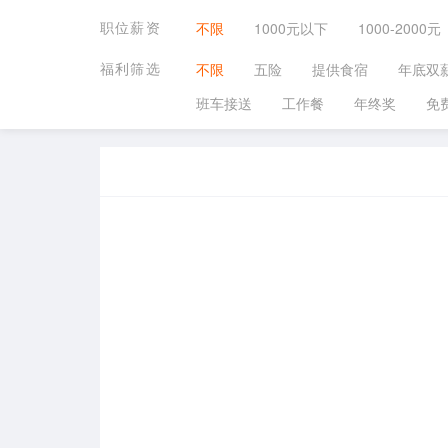
职位薪资
不限
1000元以下
1000-2000元
福利筛选
不限
五险
提供食宿
年底双
班车接送
工作餐
年终奖
免