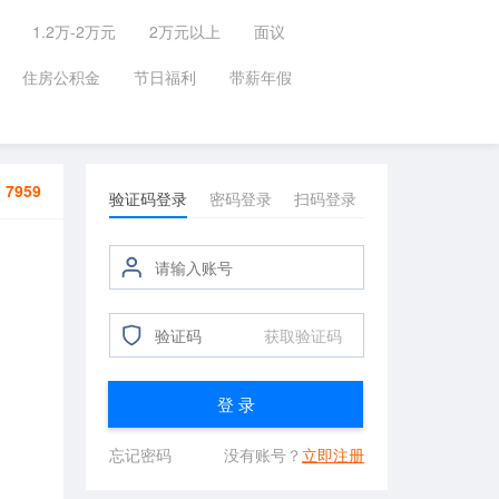
1.2万-2万元
2万元以上
面议
住房公积金
节日福利
带薪年假
：
7959
验证码登录
密码登录
扫码登录
获取验证码
登 录
忘记密码
没有账号？
立即注册