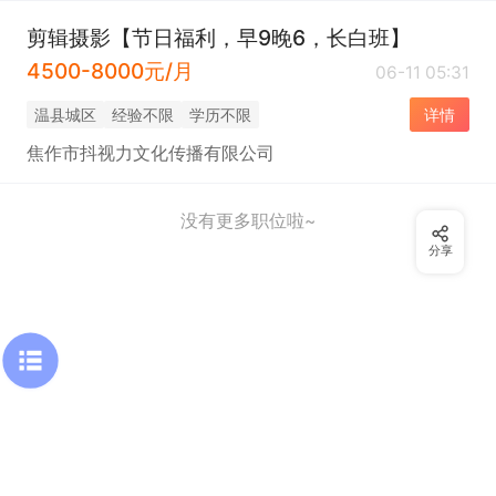
剪辑摄影【节日福利，早9晚6，长白班】
4500-8000元/月
06-11 05:31
温县城区
经验不限
学历不限
详情
焦作市抖视力文化传播有限公司
没有更多职位啦~
分享