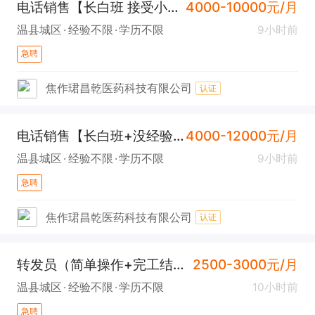
电话销售【长白班 接受小白有人带 上班带娃都不耽误 】
4000-10000元/月
温县城区
经验不限
学历不限
9小时前
急聘
焦作珺昌乾医药科技有限公司
认证
电话销售【长白班+没经验也能干】
4000-12000元/月
温县城区
经验不限
学历不限
9小时前
急聘
焦作珺昌乾医药科技有限公司
认证
转发员（简单操作+完工结算）
2500-3000元/月
温县城区
经验不限
学历不限
10小时前
急聘