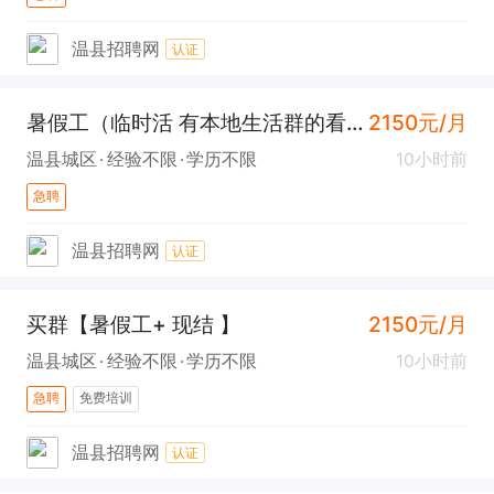
温县招聘网
认证
暑假工（临时活 有本地生活群的看过来 ）
2150元/月
温县城区
经验不限
学历不限
10小时前
急聘
温县招聘网
认证
买群【暑假工+ 现结 】
2150元/月
温县城区
经验不限
学历不限
10小时前
急聘
免费培训
温县招聘网
认证