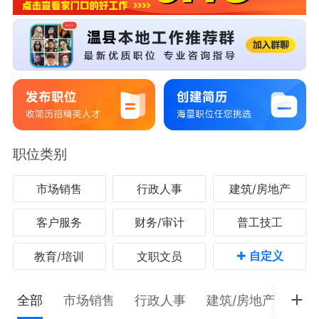
职位类别
市场销售
行政人事
建筑/房地产
客户服务
财务/审计
普工技工
+
自定义
教育/培训
文职文员
全部
市场销售
行政人事
建筑/房地产
客