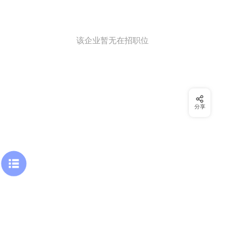
该企业暂无在招职位
分享