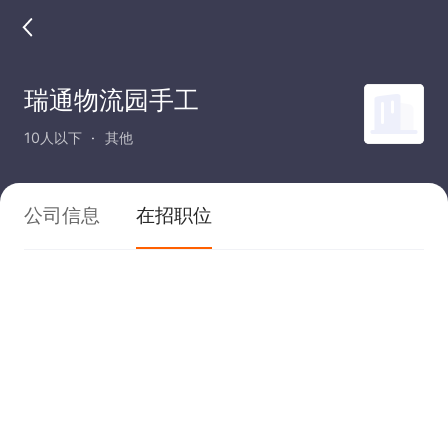
瑞通物流园手工
10人以下
其他
公司信息
在招职位