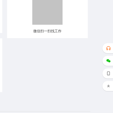
微信扫一扫找工作