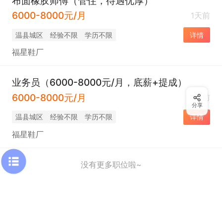
布面橡胶师傅（管住，待遇优厚）
6000-8000元/月
1天前
温县城区
经验不限
学历不限
详情
福星鞋厂
业务员（6000-8000元/月，底薪+提成）
6000-8000元/月
1天前
分享
温县城区
经验不限
学历不限
详情
福星鞋厂
没有更多职位啦~