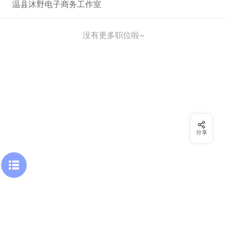
温县沐野电子商务工作室
没有更多职位啦~
分享