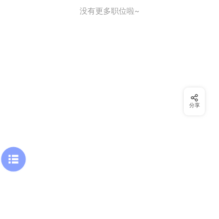
没有更多职位啦~
分享