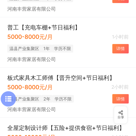
河南丰营家居有限公司
普工【充电车棚+节日福利】
5000-8000元/月
1小时前
温县产业集聚区
1年
学历不限
详情
河南丰营家居有限公司
板式家具木工师傅【晋升空间+节日福利】
5000-8000元/月
2小时前
温县产业集聚区
2年
学历不限
详情
河南丰营家居有限公司
分享
全屋定制设计师【五险+提供食宿+节日福利】