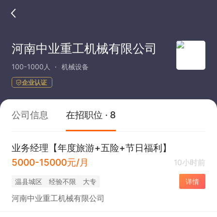
河南中业重工机械有限公司
100-1000人
机械设备
企业认证
公司信息
在招职位 · 8
业务经理【年度旅游+五险+节日福利】
5000-15000元/月
10小时前
温县城区
经验不限
大专
详情
河南中业重工机械有限公司