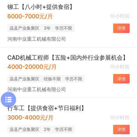
铆工【八小时+提供食宿】
6000-7000元/月
10小时前
温县产业集聚区
3年
学历不限
详情
河南中业重工机械有限公司
CAD机械工程师【五险+国内外行业参展机会】
4000-20000元/月
10小时前
温县产业集聚区
经验不限
学历不限
详情
河南中业重工机械有限公司
行车工【提供食宿+节日福利】
3000-4000元/月
10小时前
温县产业集聚区
2年
学历不限
详情