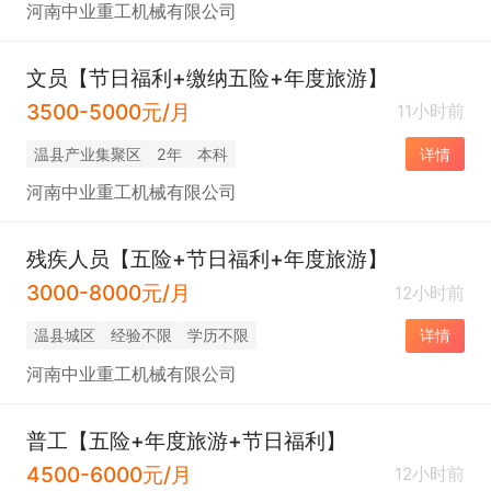
河南中业重工机械有限公司
文员【节日福利+缴纳五险+年度旅游】
3500-5000元/月
11小时前
温县产业集聚区
2年
本科
详情
河南中业重工机械有限公司
残疾人员【五险+节日福利+年度旅游】
3000-8000元/月
12小时前
温县城区
经验不限
学历不限
详情
河南中业重工机械有限公司
普工【五险+年度旅游+节日福利】
4500-6000元/月
12小时前