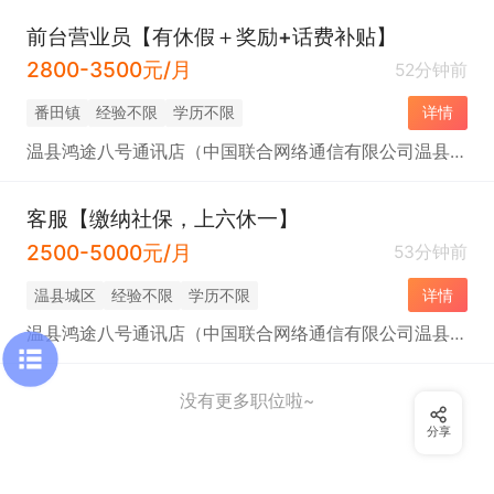
前台营业员【有休假＋奖励+话费补贴】
2800-3500元/月
52分钟前
番田镇
经验不限
学历不限
详情
温县鸿途八号通讯店（中国联合网络通信有限公司温县分公司）
客服【缴纳社保，上六休一】
2500-5000元/月
53分钟前
温县城区
经验不限
学历不限
详情
温县鸿途八号通讯店（中国联合网络通信有限公司温县分公司）
没有更多职位啦~
分享