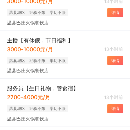
3000-10000元/月
13小时前
温县城区
经验不限
学历不限
详情
温县巴庄火锅餐饮店
主播【有休假，节日福利】
3000-10000元/月
13小时前
温县城区
经验不限
学历不限
详情
温县巴庄火锅餐饮店
服务员【生日礼物，管食宿】
2700-4000元/月
13小时前
温县城区
经验不限
学历不限
详情
温县巴庄火锅餐饮店