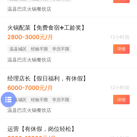
温县巴庄火锅餐饮店
火锅配菜【免费食宿➕工龄奖】
2800-3000元/月
12小时前
温县城区
经验不限
学历不限
详情
温县巴庄火锅餐饮店
经理店长【假日福利，有休假】
6000-7000元/月
12小时前
温县城区
经验不限
学历不限
详情
温县巴庄火锅餐饮店
运营【有休假，岗位轻松】