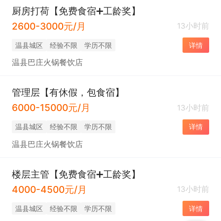
厨房打荷【免费食宿➕工龄奖】
2600-3000元/月
13小时前
温县城区
经验不限
学历不限
详情
温县巴庄火锅餐饮店
管理层【有休假，包食宿】
6000-15000元/月
13小时前
温县城区
经验不限
学历不限
详情
温县巴庄火锅餐饮店
楼层主管【免费食宿➕工龄奖】
4000-4500元/月
13小时前
温县城区
经验不限
学历不限
详情