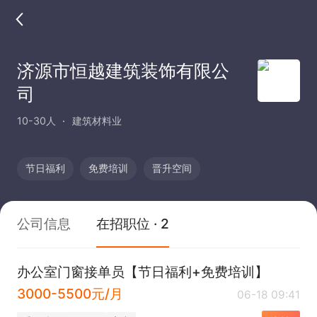
济源市恒越建筑装饰有限公
司
10-30人
建筑材料业
节日福利
免费培训
晋升空间
公司信息
在招职位 · 2
办公室门窗接单员【节日福利+免费培训】
3000-5500元/月
06-18 09:41