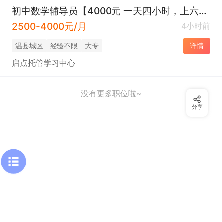
初中数学辅导员【4000元 一天四小时，上六休一】
2500-4000元/月
4小时前
温县城区
经验不限
大专
详情
启点托管学习中心
没有更多职位啦~
分享