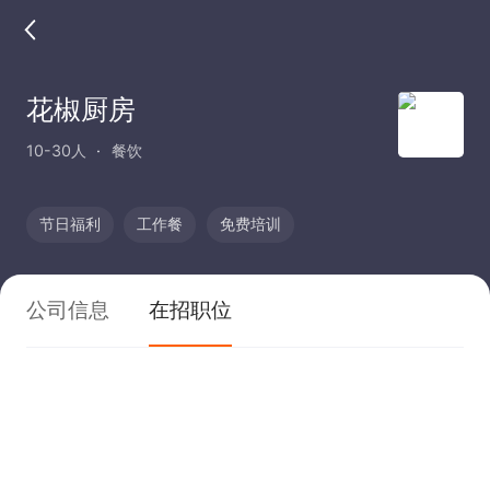
花椒厨房
10-30人
餐饮
节日福利
工作餐
免费培训
公司信息
在招职位