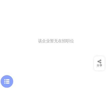
该企业暂无在招职位
分享