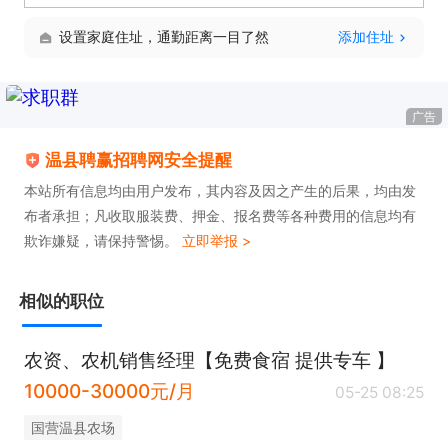
设置家庭住址，通勤距离一目了然
添加住址
广告
温县聘赢招聘网安全提醒
本站所有信息均由用户发布，其内容及因之产生的后果，均由发
布者承担；凡收取服装费、押金、报名费等各种费用的信息均有
欺诈嫌疑，请保持警惕。
立即举报 >
相似的职位
农资、农机销售经理【免费食宿 提供专车 】
10000-30000元/月
05-25 08:25
国营温县农场