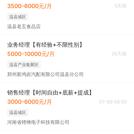
3500-6000元/月
5天前
温县城区
温县老五食品店
业务经理【有经验+不限性别】
5000-10000元/月
26天前
温县产业集聚区
郑州新鸿岩汽配有限公司温县分公司
销售经理【时间自由+底薪+提成】
3000-6000元/月
07-09 08:50
温县城区
河南省铿锵电子科技有限公司