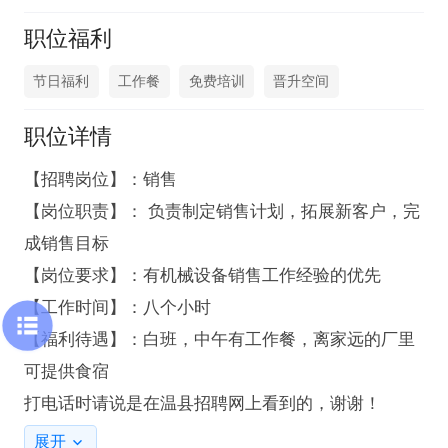
职位福利
节日福利
工作餐
免费培训
晋升空间
职位详情
【招聘岗位】：销售

【岗位职责】： 负责制定销售计划，拓展新客户，完
成销售目标

【岗位要求】：有机械设备销售工作经验的优先

【工作时间】：八个小时

【福利待遇】：白班，中午有工作餐，离家远的厂里
可提供食宿 

打电话时请说是在温县招聘网上看到的，谢谢！
展开