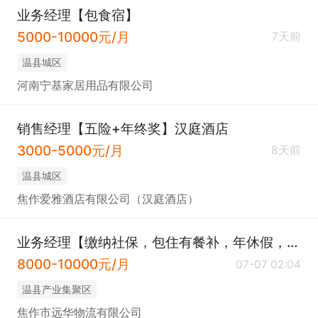
业务经理【包食宿】
5000-10000元/月
7天前
温县城区
河南宁基家居用品有限公司
销售经理【五险+年终奖】汉庭酒店
3000-5000元/月
8天前
温县城区
焦作爱雅酒店有限公司（汉庭酒店）
业务经理【缴纳社保，包住有餐补，年休假，节日福利】
8000-10000元/月
07-07 02:04
温县产业集聚区
焦作市远华物流有限公司