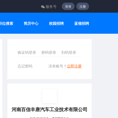
服务号
登录
注册
职位搜索
简历中心
校园招聘
蓝领招聘
验证码登录
密码登录
扫码登录
忘记密码
没有账号？
立即注册
河南百信丰唐汽车工业技术有限公司