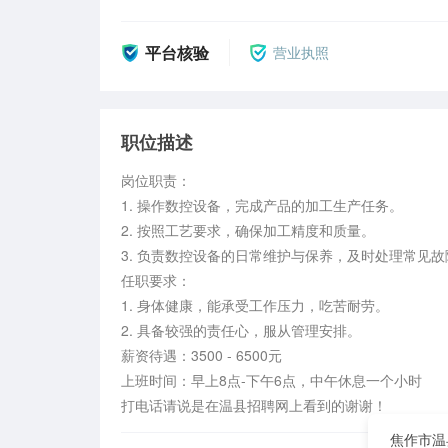
平台核验
营业执照
职位描述
岗位职责：

1. 操作数控设备，完成产品的加工生产任务。

2. 按照工艺要求，确保加工精度和质量。

3. 负责数控设备的日常维护与保养，及时处理常见故障
任职要求：

1. 身体健康，能承受工作压力，吃苦耐劳。

2. 具备较强的责任心，服从管理安排。

薪资待遇：3500 - 6500元

上班时间：早上8点-下午6点，中午休息一个小时

打电话请说是在温县招聘网上看到的谢谢！
焦作市温