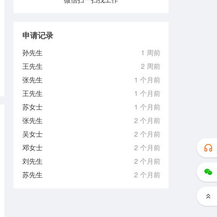
申请记录
孙先生
1 周前
王先生
2 周前
张先生
1 个月前
王先生
1 个月前
苏女士
1 个月前
张先生
2 个月前
吴女士
2 个月前
邓女士
2 个月前
刘先生
2 个月前
苏先生
2 个月前