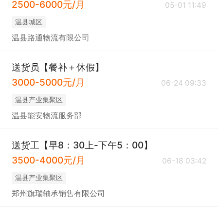
2500-6000元/月
05-01 11:49
温县城区
温县路通物流有限公司
送货员【餐补＋休假】
3000-5000元/月
06-24 09:33
温县产业集聚区
温县能安物流服务部
送货工【早8：30上-下午5：00】
3500-4000元/月
06-18 03:42
温县产业集聚区
郑州旗瑞轴承销售有限公司