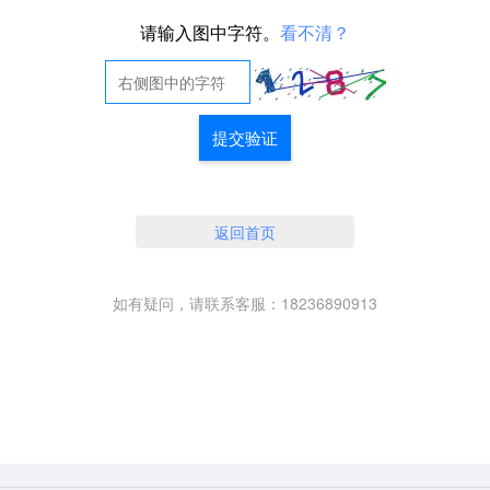
请输入图中字符。
看不清？
提交验证
返回首页
如有疑问，请联系客服：18236890913