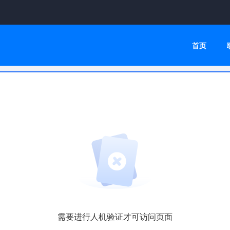
首页
需要进行人机验证才可访问页面