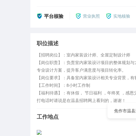
平台核验
营业执照
实地核验
职位描述
【招聘岗位】：室内家装设计师、全屋定制设计师

【岗位职责】：负责室内家装设计项目的整体规划与
专业设计方案，提升客户满意度与项目转化率。  

【岗位要求】：具备室内家装设计相关专业背景，有
【工作时间】：8小时工作制

【福利待遇】：有休假， 节日福利 ，年终奖 ，感恩
打电话时请说是在温县招聘网上看到的，谢谢！
焦作市温县
工作地点