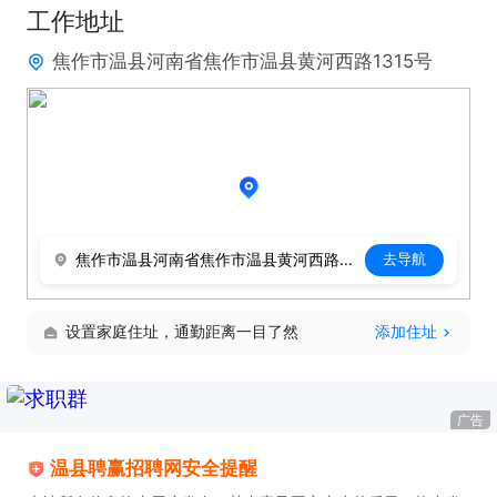
工作地址
焦作市温县河南省焦作市温县黄河西路1315号
焦作市温县河南省焦作市温县黄河西路1315号
去导航
设置家庭住址，通勤距离一目了然
添加住址
广告
温县聘赢招聘网安全提醒