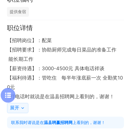
提供食宿
职位详情
【招聘岗位】：配菜

【招聘要求】：协助厨师完成每日菜品的准备工作 
 能长期工作 

【薪资待遇】：3000-4500元 具体电话祥谈

【福利待遇】：管吃住   每半年涨底薪一次 全勤奖10
0元                                                     

  打电话时就说是在温县招聘网上看到的，谢谢！
展开
联系我时请说是在
温县聘赢招聘网
上看到的，谢谢！