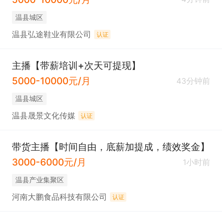
温县城区
温县弘途鞋业有限公司
认证
主播【带薪培训+次天可提现】
5000-10000元/月
43分钟前
温县城区
温县晟景文化传媒
认证
带货主播【时间自由，底薪加提成，绩效奖金】
3000-6000元/月
1小时前
温县产业集聚区
河南大鹏食品科技有限公司
认证