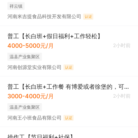
祥云镇
河南米吉提食品科技开发有限公司
认证
普工【长白班+假日福利+工作轻松】
4000-5000元/月
2小时前
温县产业集聚区
河南创源堂实业有限公司
认证
普工【长白班+工作餐 有博爱或者徐堡的，可车接送。】
3000-4000元/月
2小时前
温县产业集聚区
河南王小班食品有限公司
认证
操作工【节日福利+社保】