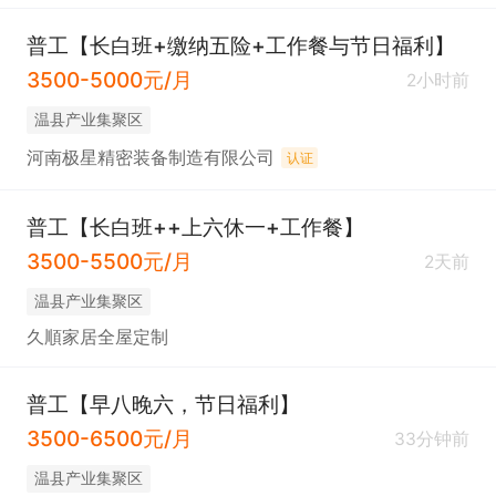
普工【长白班+缴纳五险+工作餐与节日福利】
3500-5000元/月
2小时前
温县产业集聚区
河南极星精密装备制造有限公司
认证
普工【长白班++上六休一+工作餐】
3500-5500元/月
2天前
温县产业集聚区
久順家居全屋定制
普工【早八晚六，节日福利】
3500-6500元/月
33分钟前
温县产业集聚区