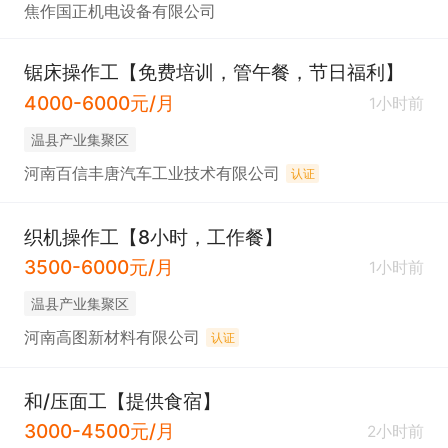
焦作国正机电设备有限公司
锯床操作工【免费培训，管午餐，节日福利】
4000-6000元/月
1小时前
温县产业集聚区
河南百信丰唐汽车工业技术有限公司
认证
织机操作工【8小时，工作餐】
3500-6000元/月
1小时前
温县产业集聚区
河南高图新材料有限公司
认证
和/压面工【提供食宿】
3000-4500元/月
2小时前