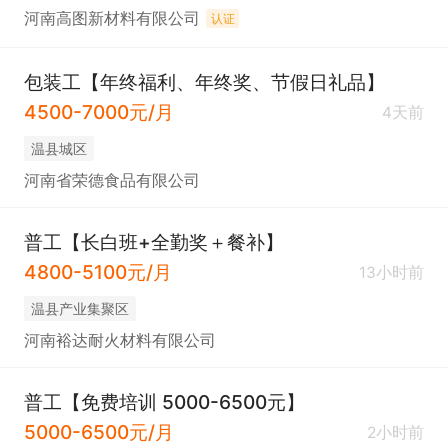
河南高图新材料有限公司
认证
包装工【年终福利、年终奖、节假日礼品】
4500-7000元/月
4天前
温县城区
河南省荣德食品有限公司
普工【长白班+全勤奖＋餐补】
4800-5100元/月
13小时前
温县产业集聚区
河南裕达耐火材料有限公司
普工【免费培训 5000-6500元】
5000-6500元/月
2小时前