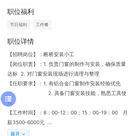
职位福利
节日福利
工作餐
职位详情
【招聘岗位】：断桥安装小工

【岗位职责】：1. 负责门窗的制作与安装，确保质量
达标  2. 对门窗安装现场进行清理与整理

【任职要求】：1. 有铝合金门窗制作安装经验优先  

                          2. 具备门窗安装技能，熟悉工具使
用

【工作时间】：8：00-12：00；15：00-19：00   月
薪3500-6000元  

【福利待遇】：长白班

展开