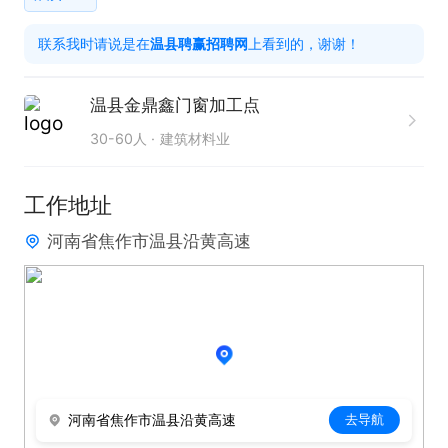
打电话时请说是在温县招聘网上看到的，谢谢！
联系我时请说是在
温县聘赢招聘网
上看到的，谢谢！
温县金鼎鑫门窗加工点
30-60人
建筑材料业
工作地址
河南省焦作市温县沿黄高速
河南省焦作市温县沿黄高速
去导航