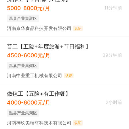
5000-8000元/月
11分钟前
温县产业集聚区
河南京华食品科技开发有限公司
认证
普工【五险+年度旅游+节日福利】
4500-6000元/月
39分钟前
温县产业集聚区
河南中业重工机械有限公司
认证
做毡工【五险+有工作餐】
4000-6000元/月
2小时前
温县产业集聚区
河南神玖尖端材料技术有限公司
认证