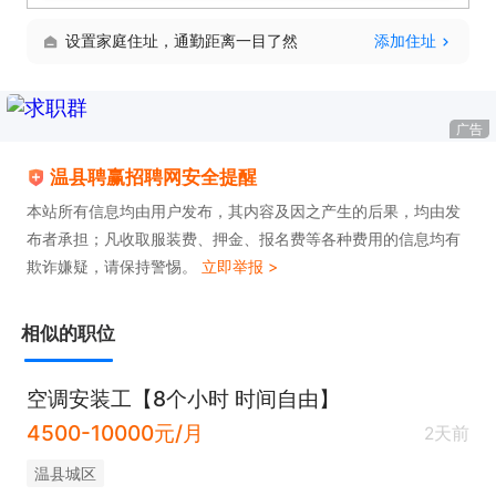
设置家庭住址，通勤距离一目了然
添加住址
广告
温县聘赢招聘网安全提醒
本站所有信息均由用户发布，其内容及因之产生的后果，均由发
布者承担；凡收取服装费、押金、报名费等各种费用的信息均有
欺诈嫌疑，请保持警惕。
立即举报 >
相似的职位
空调安装工【8个小时 时间自由】
4500-10000元/月
2天前
温县城区