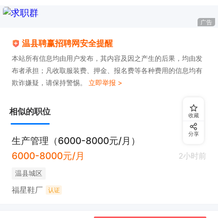
广告
温县聘赢招聘网安全提醒
本站所有信息均由用户发布，其内容及因之产生的后果，均由发
布者承担；凡收取服装费、押金、报名费等各种费用的信息均有
欺诈嫌疑，请保持警惕。
立即举报 >
相似的职位
收藏
分享
生产管理（6000-8000元/月）
6000-8000元/月
2小时前
温县城区
福星鞋厂
认证