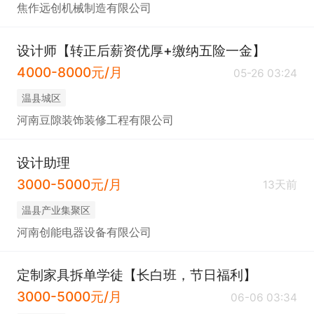
焦作远创机械制造有限公司
设计师【转正后薪资优厚+缴纳五险一金】
4000-8000元/月
05-26 03:24
温县城区
河南豆隙装饰装修工程有限公司
设计助理
3000-5000元/月
13天前
温县产业集聚区
河南创能电器设备有限公司
定制家具拆单学徒【长白班，节日福利】
3000-5000元/月
06-06 03:34