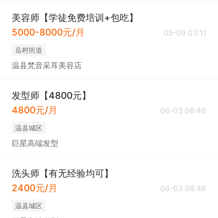
美容师【学徒免费培训+包吃】
5000-8000元/月
05-09 03:11
岳村街道
温县梵音采耳美容店
发型师【4800元】
4800元/月
06-03 08:46
温县城区
巨星高端发型
洗头师【有无经验均可】
2400元/月
06-03 08:46
温县城区