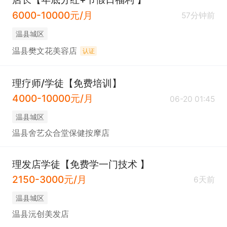
6000-10000元/月
57分钟前
温县城区
温县樊文花美容店
认证
理疗师/学徒【免费培训】
4000-10000元/月
06-20 01:45
温县城区
温县舍艺众合堂保健按摩店
理发店学徒【免费学一门技术 】
2150-3000元/月
6天前
温县城区
温县沅创美发店