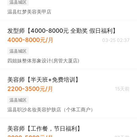
温县城区
温县红梦美容美甲店
发型师【4000-8000元 全勤奖 假日福利】
4000-8000元/月
03-25 02:37
温县城区
四姐妹整体形象设计(房管大厦店)
美容师【半天班+免费培训】
2200-3500元/月
15天前
温县城区
温县职沙名妆美容护肤店（个体工商户）
美容师【工作餐，节日福利】