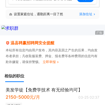
设置家庭住址，通勤距离一目了然
添加住址
广告
温县聘赢招聘网安全提醒
本站所有信息均由用户发布，其内容及因之产生的后果，均由发
布者承担；凡收取服装费、押金、报名费等各种费用的信息均有
欺诈嫌疑，请保持警惕。
立即举报 >
相似的职位
美发学徒【免费学技术 有无经验均可】
2150-5000元/月
03-25 02:37