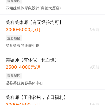
温县城区
四姐妹整体形象设计(房管大厦店)
美容美体师【有无经验均可】
3000-5000元/月
3天前
温县城区
温县盐香健康养生馆
美容师【有休假，长白班】
2500-4000元/月
9天前
温县城区
温县芬姐美容美体中心
美容师【工作轻松，节日福利】
3000-4500元/月
8天前