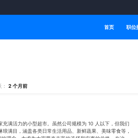
首页
职位
)
跃：
2 个月前
充满活力的小型超市。虽然公司规模为 10 人以下，但我们
琳琅满目，涵盖各类日常生活用品、新鲜蔬果、美味零食等，