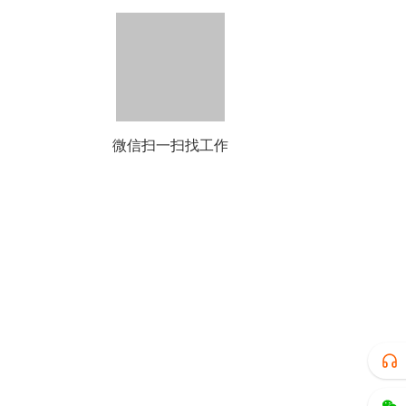
微信扫一扫找工作