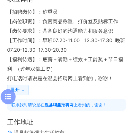
【招聘岗位】：称重员

【岗位职责】：负责商品称重、打价签及贴标工作 

【岗位要求】：具备良好的沟通能力和服务意识  

【工作时间】：早班07.20-11.00   12.30-17.30  晚班
07.20-12.30  17.30-20.30

【福利待遇】：底薪＋满勤＋绩效＋工龄奖＋节日福
利  （过年双倍工资）

打电话时请说是在温县招聘网上看到的，谢谢！
展开
联系我时请说是在
温县聘赢招聘网
上看到的，谢谢！
工作地址
温县赵堡强大生活超市