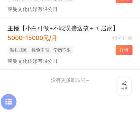
莱曼文化传媒有限公司
主播【小白可做+不耽误接送孩＋可居家】
5000-15000元/月
44分钟前
温县城区
经验不限
学历不限
详情
莱曼文化传媒有限公司
没有更多职位啦~
分享